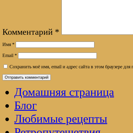
Комментарий
*
Имя
*
Email
*
Сохранить моё имя, email и адрес сайта в этом браузере д
Домашняя страница
Блог
Любимые рецепты
Ретропутешетвия