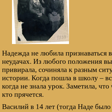
Надежда не любила признаваться в
неудачах. Из любого положения вы
привирала, сочиняла к разным сит
истории. Когда пошла в школу – вс
когда не знала урок. Заметила, чт
кто прячется.
Василий в 14 лет (тогда Наде было