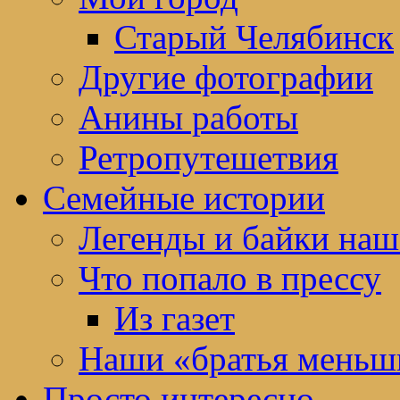
Старый Челябинск
Другие фотографии
Анины работы
Ретропутешетвия
Семейные истории
Легенды и байки наш
Что попало в прессу
Из газет
Наши «братья меньш
Просто интересно