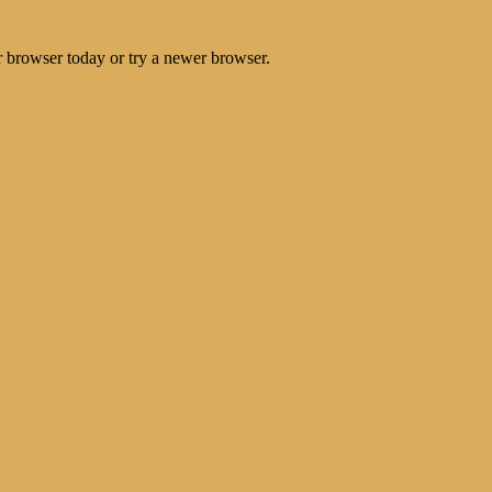
r browser today or try a newer browser.