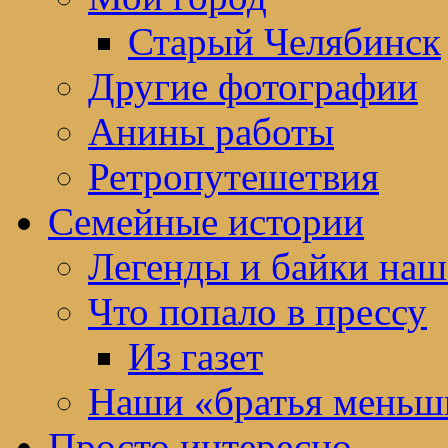
Старый Челябинск
Другие фотографии
Анины работы
Ретропутешетвия
Семейные истории
Легенды и байки наш
Что попало в прессу
Из газет
Наши «братья меньш
Просто интересно