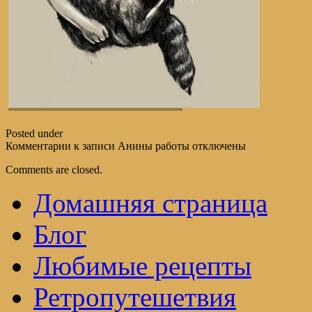
Posted under
Комментарии
к записи Анины работы
отключены
Comments are closed.
Домашняя страница
Блог
Любимые рецепты
Ретропутешетвия