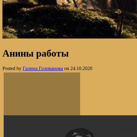
Анины работы
Posted by
Галина Голованова
on 24.10.2020